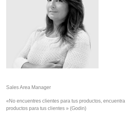
Sales Area Manager
«No encuentres clientes para tus productos, encuentra
productos para tus clientes » (Godin)