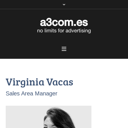
Virginia Vacas
Sales Area Manager