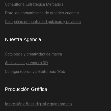
Consultoría Estratégica Mercados
Dpto. de comunicación de grandes cuentas
Campañas de publicidad públicas y privadas
Nuestra Agencia
Catálogos y creatividad de marca
Audiovisual y renders 3D
Configuradores y plataformas Web
Producción Gráfica
Impresión offset, digital y gran formato