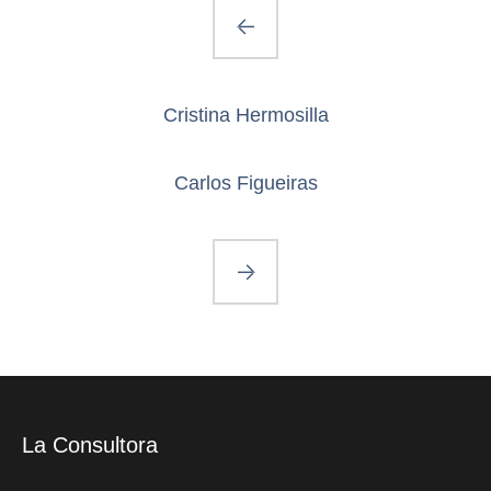
Cristina Hermosilla
Carlos Figueiras
La Consultora