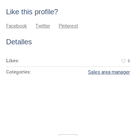
Like this profile?
Facebook
Twitter
Pinterest
Detalles
0
Likes:
Sales area manager
Categories: