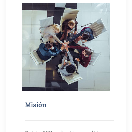
Misión