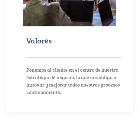
Valores
Ponemos al cliente en el centro de nuestra
estrategia de negocio, lo que nos obliga a
innovar y mejorar todos nuestros procesos
continuamente.