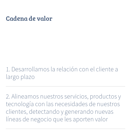
Cadena de valor
1. Desarrollamos la relación con el cliente a
largo plazo
2.
Alineamos nuestros servicios, productos y
tecnología con las necesidades de nuestros
clientes, detectando y generando nuevas
líneas de negocio que les aporten valor