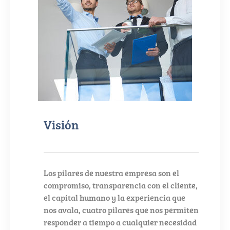
Visión
Los pilares de nuestra empresa son el
compromiso, transparencia con el cliente,
el capital humano y la experiencia que
nos avala, cuatro pilares que nos permiten
responder a tiempo a cualquier necesidad