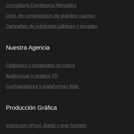
Consultoría Estratégica Mercados
Dpto. de comunicación de grandes cuentas
Campañas de publicidad públicas y privadas
Nuestra Agencia
Catálogos y creatividad de marca
Audiovisual y renders 3D
Configuradores y plataformas Web
Producción Gráfica
Impresión offset, digital y gran formato