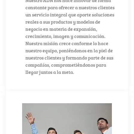
Nuestro ADN nos hace innovar de forma
constante para ofrecer a nuestros clientes
un servicio integral que aporte soluciones
reales a sus productos y modelos de
negocio en materia de expansión,
crecimiento, imagen y comunicación.
Nuestra misión crece conforme lo hace
nuestro equipo, poniéndonos en la piel de
nuestros clientes y formando parte de sus
compañías, comprometiéndonos para
Ilegar juntos a la meta.