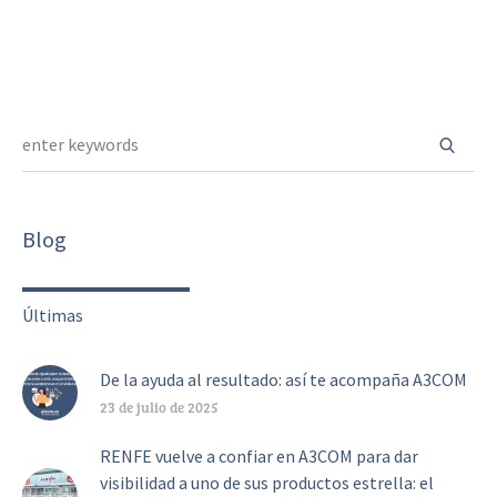
Blog
Últimas
De la ayuda al resultado: así te acompaña A3COM
23 de julio de 2025
RENFE vuelve a confiar en A3COM para dar
visibilidad a uno de sus productos estrella: el