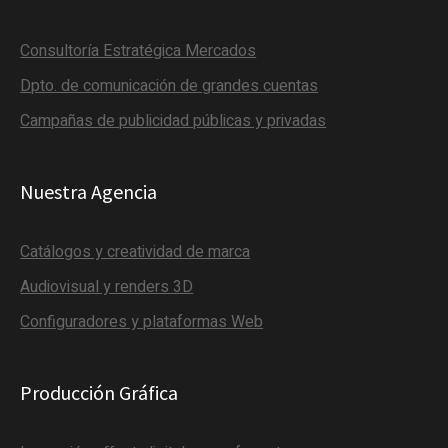
Consultoría Estratégica Mercados
Dpto. de comunicación de grandes cuentas
Campañas de publicidad públicas y privadas
Nuestra Agencia
Catálogos y creatividad de marca
Audiovisual y renders 3D
Configuradores y plataformas Web
Producción Gráfica